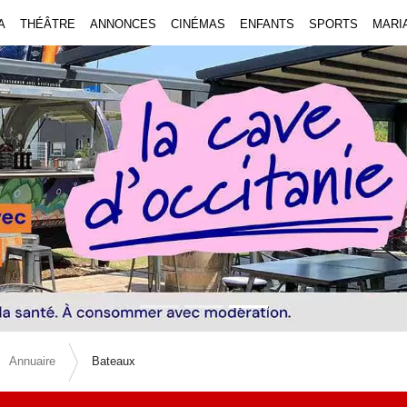
A
THÉÂTRE
ANNONCES
CINÉMAS
ENFANTS
SPORTS
MARI
Annuaire
Bateaux