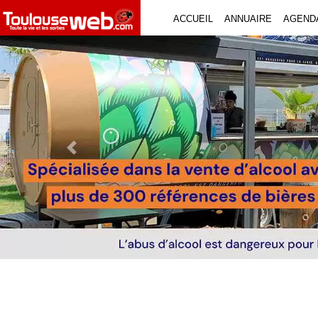
ACCUEIL
ANNUAIRE
AGEND
Previous Slide