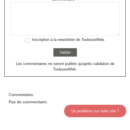
Inscription à la newsletter de ToulouseWeb.
Valider
Les commentaires ne seront publiés qu'après validation de
ToulouseWeb.
Commentaires:
Pas de commentaire.
Un problème sur notre site ?