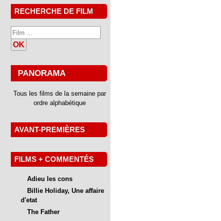
RECHERCHE DE FILM
OK
PANORAMA
Tous les films de la semaine par
ordre alphabétique
AVANT-PREMIÈRES
FILMS + COMMENTÉS
Adieu les cons
Billie Holiday, Une affaire
d'etat
The Father