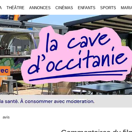
A
THÉÂTRE
ANNONCES
CINÉMAS
ENFANTS
SPORTS
MARI
avis