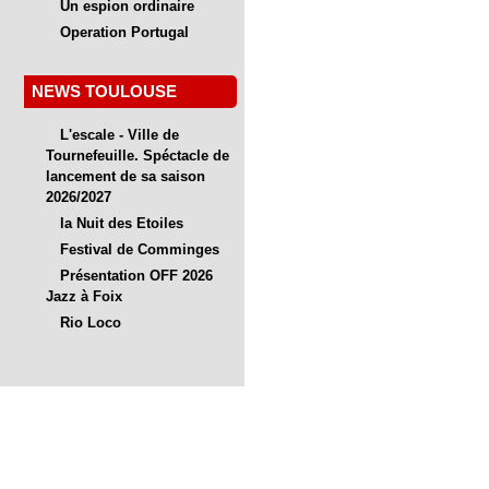
Un espion ordinaire
Operation Portugal
NEWS TOULOUSE
L'escale - Ville de
Tournefeuille. Spéctacle de
lancement de sa saison
2026/2027
la Nuit des Etoiles
Festival de Comminges
Présentation OFF 2026
Jazz à Foix
Rio Loco