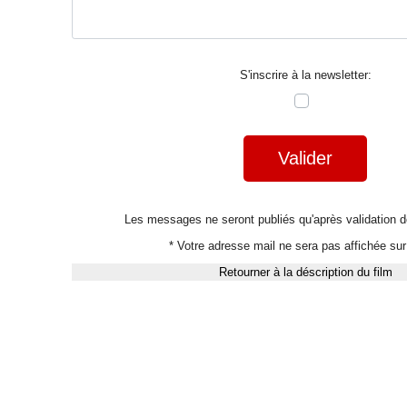
S'inscrire à la newsletter:
Valider
Les messages ne seront publiés qu'après validation
* Votre adresse mail ne sera pas affichée sur 
Retourner à la déscription du film