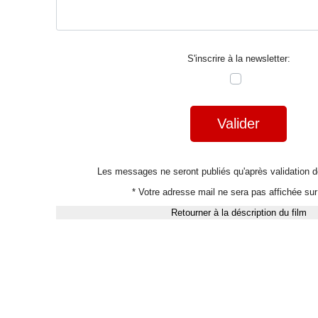
S'inscrire à la newsletter:
Valider
Les messages ne seront publiés qu'après validation
* Votre adresse mail ne sera pas affichée sur 
Retourner à la déscription du film