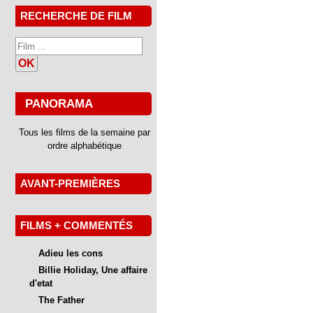
RECHERCHE DE FILM
OK
PANORAMA
Tous les films de la semaine par
ordre alphabétique
AVANT-PREMIÈRES
FILMS + COMMENTÉS
Adieu les cons
Billie Holiday, Une affaire
d'etat
The Father