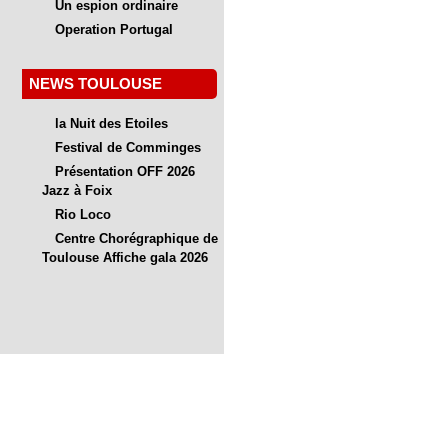
Un espion ordinaire
Operation Portugal
NEWS TOULOUSE
la Nuit des Etoiles
Festival de Comminges
Présentation OFF 2026
Jazz à Foix
Rio Loco
Centre Chorégraphique de
Toulouse Affiche gala 2026