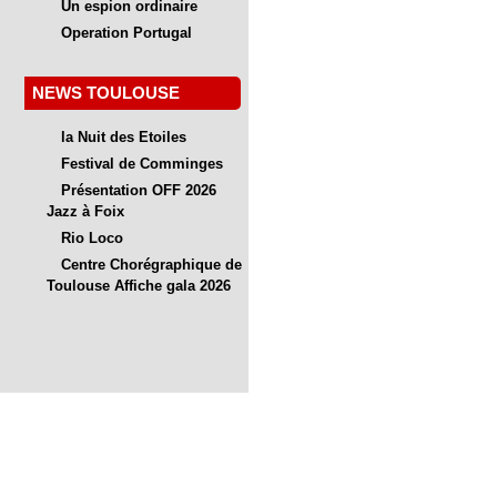
Un espion ordinaire
Operation Portugal
NEWS TOULOUSE
la Nuit des Etoiles
Festival de Comminges
Présentation OFF 2026
Jazz à Foix
Rio Loco
Centre Chorégraphique de
Toulouse Affiche gala 2026