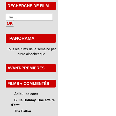
RECHERCHE DE FILM
OK
PANORAMA
Tous les films de la semaine par
ordre alphabétique
AVANT-PREMIÈRES
FILMS + COMMENTÉS
Adieu les cons
Billie Holiday, Une affaire
d'etat
The Father