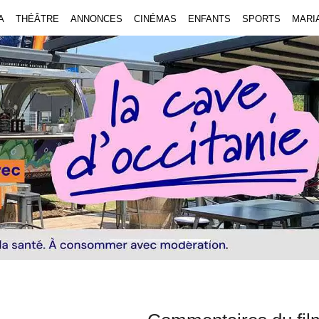
A
THÉÂTRE
ANNONCES
CINÉMAS
ENFANTS
SPORTS
MARI