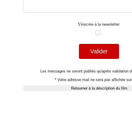
S'inscrire à la newsletter:
Valider
Les messages ne seront publiés qu'après validation
* Votre adresse mail ne sera pas affichée sur 
Retourner à la déscription du film