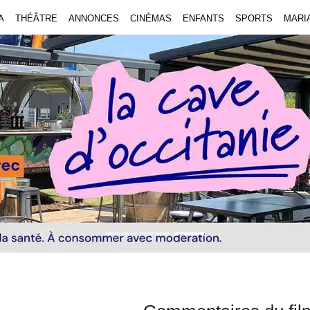
A
THÉÂTRE
ANNONCES
CINÉMAS
ENFANTS
SPORTS
MARI