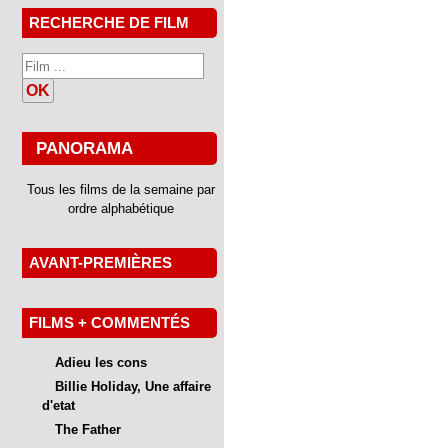
RECHERCHE DE FILM
OK
PANORAMA
Tous les films de la semaine par
ordre alphabétique
AVANT-PREMIÈRES
FILMS + COMMENTÉS
Adieu les cons
Billie Holiday, Une affaire
d'etat
The Father