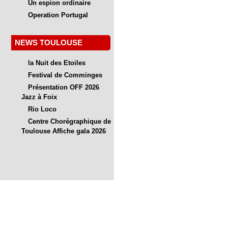
Un espion ordinaire
Operation Portugal
NEWS TOULOUSE
la Nuit des Etoiles
Festival de Comminges
Présentation OFF 2026
Jazz à Foix
Rio Loco
Centre Chorégraphique de
Toulouse Affiche gala 2026