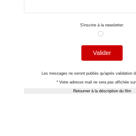
S'inscrire à la newsletter:
Valider
Les messages ne seront publiés qu'après validation
* Votre adresse mail ne sera pas affichée sur 
Retourner à la déscription du film