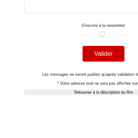
S'inscrire à la newsletter:
Valider
Les messages ne seront publiés qu'après validation
* Votre adresse mail ne sera pas affichée sur 
Retourner à la déscription du film