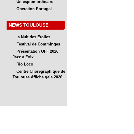
Un espion ordinaire
Operation Portugal
NEWS TOULOUSE
la Nuit des Etoiles
Festival de Comminges
Présentation OFF 2026
Jazz à Foix
Rio Loco
Centre Chorégraphique de
Toulouse Affiche gala 2026