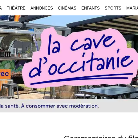
A
THÉÂTRE
ANNONCES
CINÉMAS
ENFANTS
SPORTS
MARI