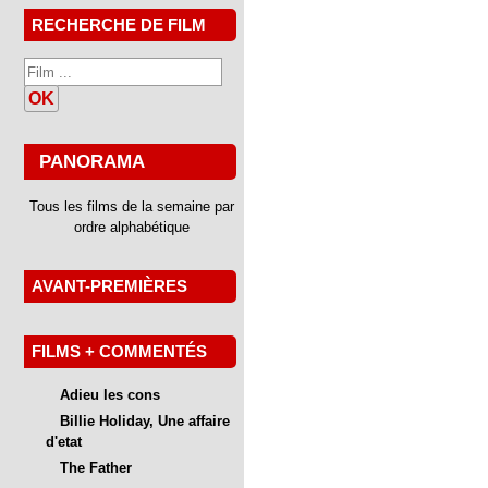
RECHERCHE DE FILM
OK
PANORAMA
Tous les films de la semaine par
ordre alphabétique
AVANT-PREMIÈRES
FILMS + COMMENTÉS
Adieu les cons
Billie Holiday, Une affaire
d'etat
The Father