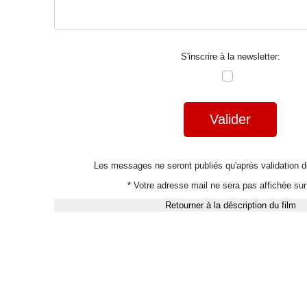
S'inscrire à la newsletter:
Valider
Les messages ne seront publiés qu'après validation
* Votre adresse mail ne sera pas affichée sur 
Retourner à la déscription du film