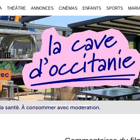
A
THÉÂTRE
ANNONCES
CINÉMAS
ENFANTS
SPORTS
MARI