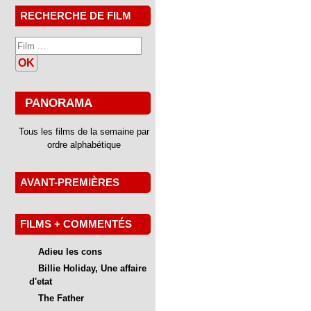
RECHERCHE DE FILM
OK
PANORAMA
Tous les films de la semaine par
ordre alphabétique
AVANT-PREMIÈRES
FILMS + COMMENTÉS
Adieu les cons
Billie Holiday, Une affaire
d'etat
The Father