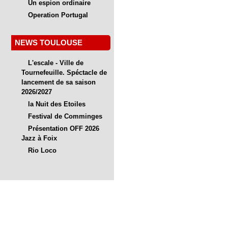
Un espion ordinaire
Operation Portugal
NEWS TOULOUSE
L'escale - Ville de
Tournefeuille. Spéctacle de
lancement de sa saison
2026/2027
la Nuit des Etoiles
Festival de Comminges
Présentation OFF 2026
Jazz à Foix
Rio Loco