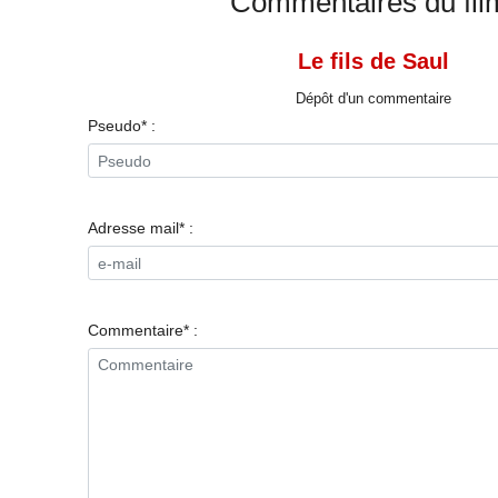
Commentaires du fil
Le fils de Saul
Dépôt d'un commentaire
Pseudo* :
Adresse mail* :
Commentaire* :