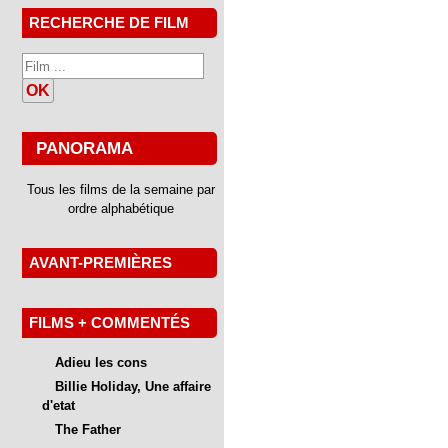
RECHERCHE DE FILM
OK
PANORAMA
Tous les films de la semaine par
ordre alphabétique
AVANT-PREMIÈRES
FILMS + COMMENTÉS
Adieu les cons
Billie Holiday, Une affaire
d'etat
The Father