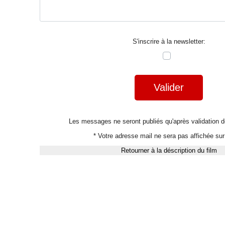
S'inscrire à la newsletter:
Valider
Les messages ne seront publiés qu'après validation
* Votre adresse mail ne sera pas affichée sur 
Retourner à la déscription du film