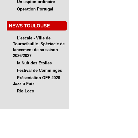
Un espion ordinaire
Operation Portugal
NEWS TOULOUSE
L'escale - Ville de
Tournefeuille. Spéctacle de
lancement de sa saison
2026/2027
la Nuit des Etoiles
Festival de Comminges
Présentation OFF 2026
Jazz à Foix
Rio Loco