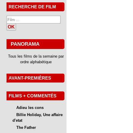
RECHERCHE DE FILM
OK
PANORAMA
Tous les films de la semaine par
ordre alphabétique
AVANT-PREMIÈRES
FILMS + COMMENTÉS
Adieu les cons
Billie Holiday, Une affaire
d'etat
The Father