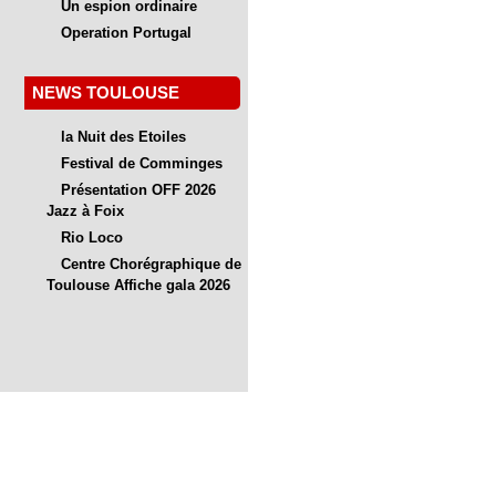
Un espion ordinaire
Operation Portugal
NEWS TOULOUSE
la Nuit des Etoiles
Festival de Comminges
Présentation OFF 2026
Jazz à Foix
Rio Loco
Centre Chorégraphique de
Toulouse Affiche gala 2026