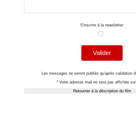
S'inscrire à la newsletter:
Valider
Les messages ne seront publiés qu'après validation
* Votre adresse mail ne sera pas affichée sur 
Retourner à la déscription du film