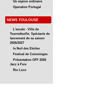
Un espion ordinaire
Operation Portugal
NEWS TOULOUSE
L'escale - Ville de
Tournefeuille. Spéctacle de
lancement de sa saison
2026/2027
la Nuit des Etoiles
Festival de Comminges
Présentation OFF 2026
Jazz à Foix
Rio Loco