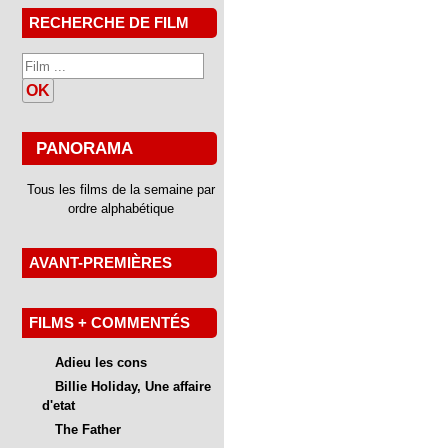
RECHERCHE DE FILM
OK
PANORAMA
Tous les films de la semaine par
ordre alphabétique
AVANT-PREMIÈRES
FILMS + COMMENTÉS
Adieu les cons
Billie Holiday, Une affaire
d'etat
The Father