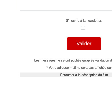
S'inscrire à la newsletter:
Valider
Les messages ne seront publiés qu'après validation
* Votre adresse mail ne sera pas affichée sur 
Retourner à la déscription du film