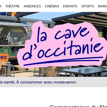
A
THÉÂTRE
ANNONCES
CINÉMAS
ENFANTS
SPORTS
MARI