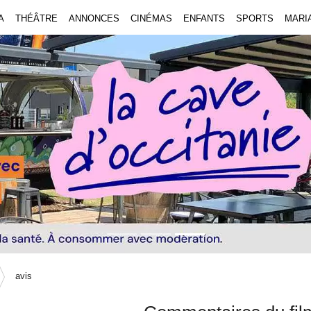
A
THÉÂTRE
ANNONCES
CINÉMAS
ENFANTS
SPORTS
MARI
avis