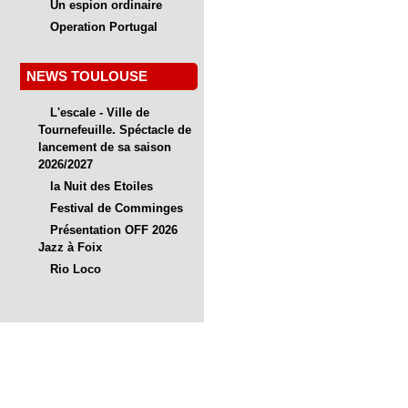
Un espion ordinaire
Operation Portugal
NEWS TOULOUSE
L'escale - Ville de
Tournefeuille. Spéctacle de
lancement de sa saison
2026/2027
la Nuit des Etoiles
Festival de Comminges
Présentation OFF 2026
Jazz à Foix
Rio Loco