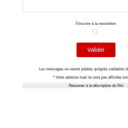
S'inscrire à la newsletter:
Valider
Les messages ne seront publiés qu'après validation
* Votre adresse mail ne sera pas affichée sur 
Retourner à la déscription du film