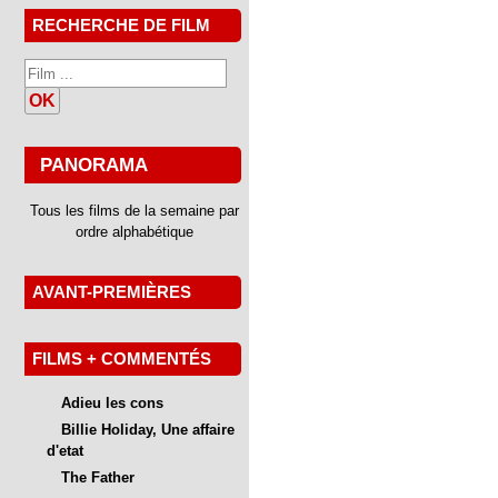
RECHERCHE DE FILM
OK
PANORAMA
Tous les films de la semaine par
ordre alphabétique
AVANT-PREMIÈRES
FILMS + COMMENTÉS
Adieu les cons
Billie Holiday, Une affaire
d'etat
The Father