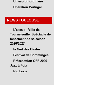
Un espion ordinaire
Operation Portugal
NEWS TOULOUSE
L'escale - Ville de
Tournefeuille. Spéctacle de
lancement de sa saison
2026/2027
la Nuit des Etoiles
Festival de Comminges
Présentation OFF 2026
Jazz à Foix
Rio Loco