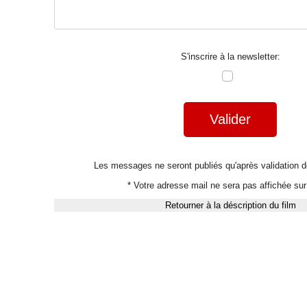
S'inscrire à la newsletter:
Valider
Les messages ne seront publiés qu'après validation
* Votre adresse mail ne sera pas affichée sur 
Retourner à la déscription du film