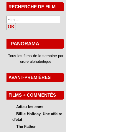
RECHERCHE DE FILM
OK
PANORAMA
Tous les films de la semaine par
ordre alphabétique
AVANT-PREMIÈRES
FILMS + COMMENTÉS
Adieu les cons
Billie Holiday, Une affaire
d'etat
The Father