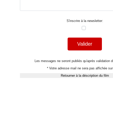
S'inscrire à la newsletter:
Valider
Les messages ne seront publiés qu'après validation
* Votre adresse mail ne sera pas affichée sur 
Retourner à la déscription du film