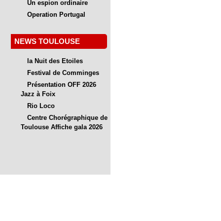
Un espion ordinaire
Operation Portugal
NEWS TOULOUSE
la Nuit des Etoiles
Festival de Comminges
Présentation OFF 2026
Jazz à Foix
Rio Loco
Centre Chorégraphique de
Toulouse Affiche gala 2026