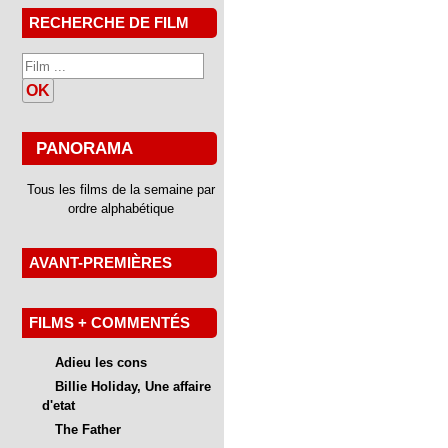
RECHERCHE DE FILM
OK
PANORAMA
Tous les films de la semaine par
ordre alphabétique
AVANT-PREMIÈRES
FILMS + COMMENTÉS
Adieu les cons
Billie Holiday, Une affaire
d'etat
The Father