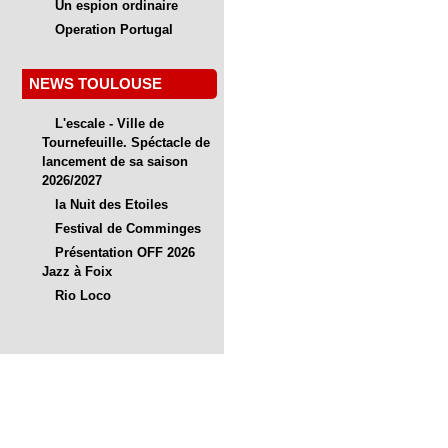
Un espion ordinaire
Operation Portugal
NEWS TOULOUSE
L'escale - Ville de
Tournefeuille. Spéctacle de
lancement de sa saison
2026/2027
la Nuit des Etoiles
Festival de Comminges
Présentation OFF 2026
Jazz à Foix
Rio Loco