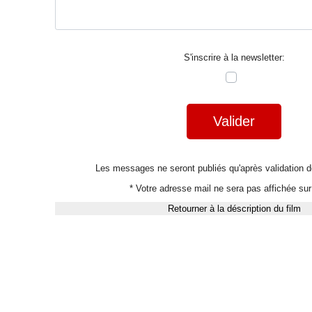
S'inscrire à la newsletter:
Valider
Les messages ne seront publiés qu'après validation
* Votre adresse mail ne sera pas affichée sur 
Retourner à la déscription du film