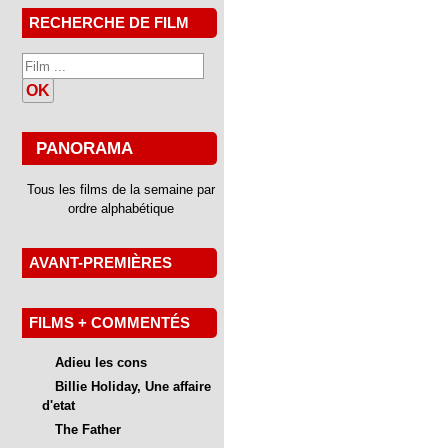
RECHERCHE DE FILM
OK
PANORAMA
Tous les films de la semaine par
ordre alphabétique
AVANT-PREMIÈRES
FILMS + COMMENTÉS
Adieu les cons
Billie Holiday, Une affaire
d'etat
The Father