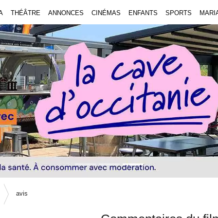
A
THÉÂTRE
ANNONCES
CINÉMAS
ENFANTS
SPORTS
MARI
avis