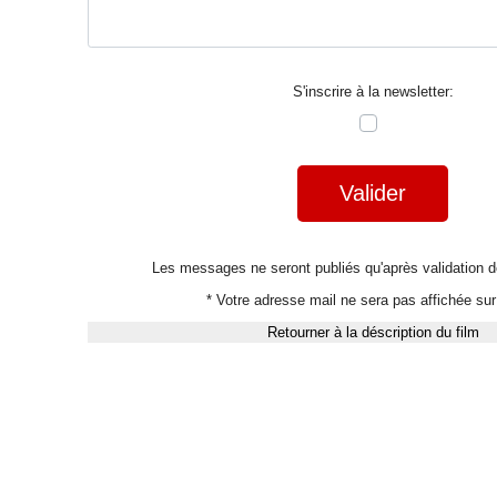
S'inscrire à la newsletter:
Valider
Les messages ne seront publiés qu'après validation
* Votre adresse mail ne sera pas affichée sur 
Retourner à la déscription du film