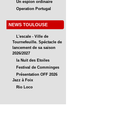
Un espion ordinaire
Operation Portugal
NEWS TOULOUSE
L'escale - Ville de
Tournefeuille. Spéctacle de
lancement de sa saison
2026/2027
la Nuit des Etoiles
Festival de Comminges
Présentation OFF 2026
Jazz à Foix
Rio Loco