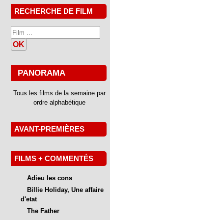
RECHERCHE DE FILM
OK
PANORAMA
Tous les films de la semaine par
ordre alphabétique
AVANT-PREMIÈRES
FILMS + COMMENTÉS
Adieu les cons
Billie Holiday, Une affaire
d'etat
The Father