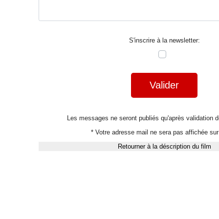
S'inscrire à la newsletter:
Valider
Les messages ne seront publiés qu'après validation
* Votre adresse mail ne sera pas affichée sur 
Retourner à la déscription du film