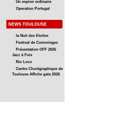
Un espion ordinaire
Operation Portugal
NEWS TOULOUSE
la Nuit des Etoiles
Festival de Comminges
Présentation OFF 2026
Jazz à Foix
Rio Loco
Centre Chorégraphique de
Toulouse Affiche gala 2026