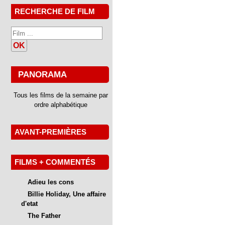
RECHERCHE DE FILM
OK
PANORAMA
Tous les films de la semaine par
ordre alphabétique
AVANT-PREMIÈRES
FILMS + COMMENTÉS
Adieu les cons
Billie Holiday, Une affaire
d'etat
The Father