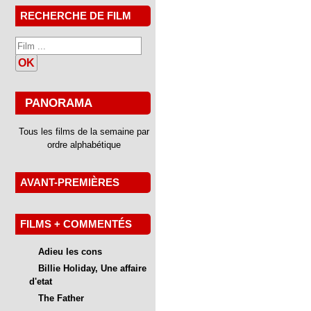
RECHERCHE DE FILM
OK
PANORAMA
Tous les films de la semaine par
ordre alphabétique
AVANT-PREMIÈRES
FILMS + COMMENTÉS
Adieu les cons
Billie Holiday, Une affaire
d'etat
The Father