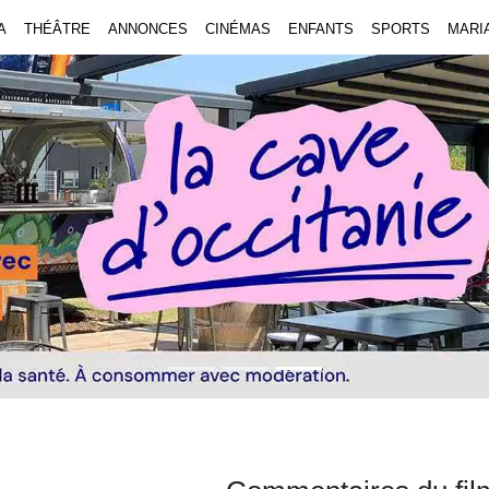
A
THÉÂTRE
ANNONCES
CINÉMAS
ENFANTS
SPORTS
MARI