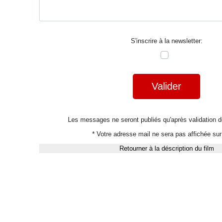
S'inscrire à la newsletter:
Valider
Les messages ne seront publiés qu'après validation
* Votre adresse mail ne sera pas affichée sur 
Retourner à la déscription du film