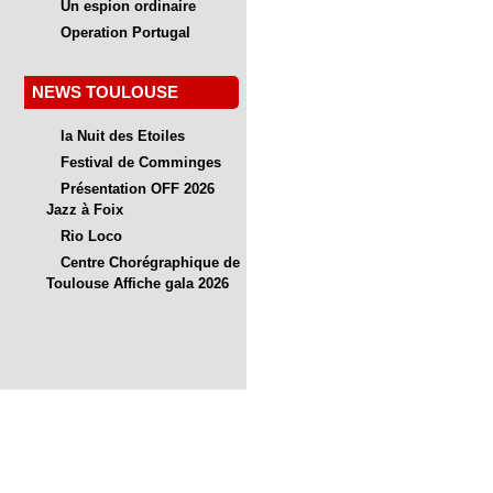
Un espion ordinaire
Operation Portugal
NEWS TOULOUSE
la Nuit des Etoiles
Festival de Comminges
Présentation OFF 2026
Jazz à Foix
Rio Loco
Centre Chorégraphique de
Toulouse Affiche gala 2026