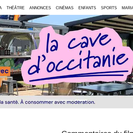
A
THÉÂTRE
ANNONCES
CINÉMAS
ENFANTS
SPORTS
MARI