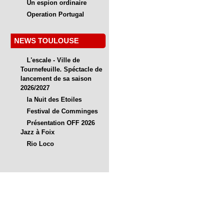
Un espion ordinaire
Operation Portugal
NEWS TOULOUSE
L'escale - Ville de
Tournefeuille. Spéctacle de
lancement de sa saison
2026/2027
la Nuit des Etoiles
Festival de Comminges
Présentation OFF 2026
Jazz à Foix
Rio Loco