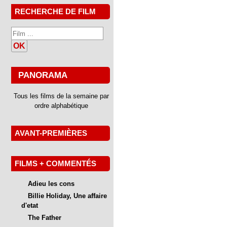
RECHERCHE DE FILM
OK
PANORAMA
Tous les films de la semaine par
ordre alphabétique
AVANT-PREMIÈRES
FILMS + COMMENTÉS
Adieu les cons
Billie Holiday, Une affaire
d'etat
The Father