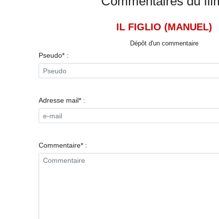
Commentaires du fil
IL FIGLIO (MANUEL)
Dépôt d'un commentaire
Pseudo* :
Adresse mail* :
Commentaire* :