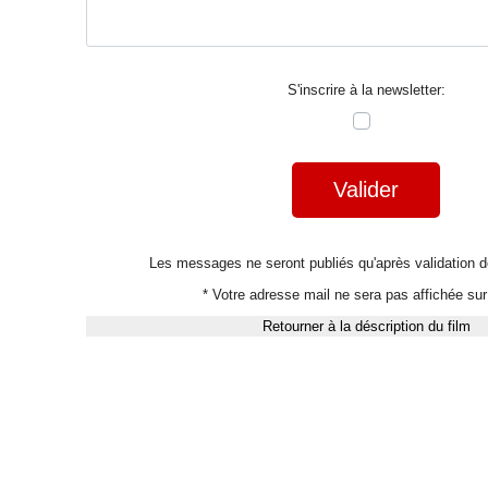
S'inscrire à la newsletter:
Valider
Les messages ne seront publiés qu'après validation
* Votre adresse mail ne sera pas affichée sur 
Retourner à la déscription du film