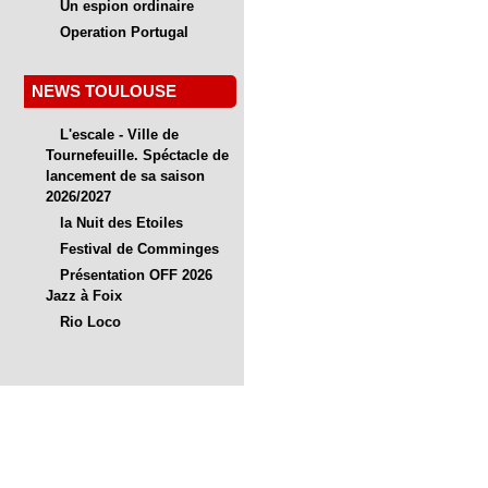
Un espion ordinaire
Operation Portugal
NEWS TOULOUSE
L'escale - Ville de
Tournefeuille. Spéctacle de
lancement de sa saison
2026/2027
la Nuit des Etoiles
Festival de Comminges
Présentation OFF 2026
Jazz à Foix
Rio Loco