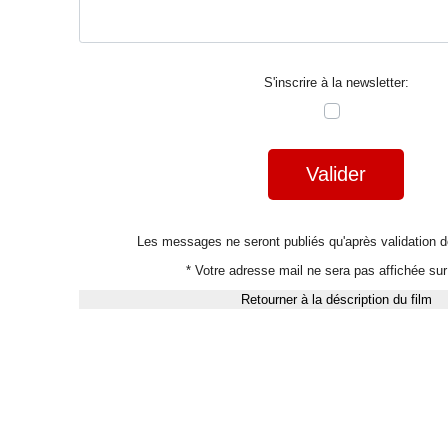
S'inscrire à la newsletter:
Valider
Les messages ne seront publiés qu'après validation
* Votre adresse mail ne sera pas affichée sur 
Retourner à la déscription du film