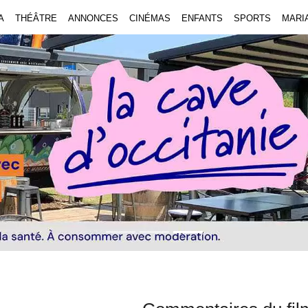
A
THÉÂTRE
ANNONCES
CINÉMAS
ENFANTS
SPORTS
MARI