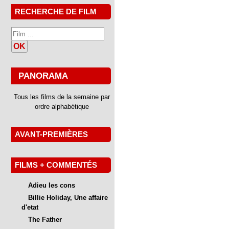
RECHERCHE DE FILM
OK
PANORAMA
Tous les films de la semaine par
ordre alphabétique
AVANT-PREMIÈRES
FILMS + COMMENTÉS
Adieu les cons
Billie Holiday, Une affaire
d'etat
The Father