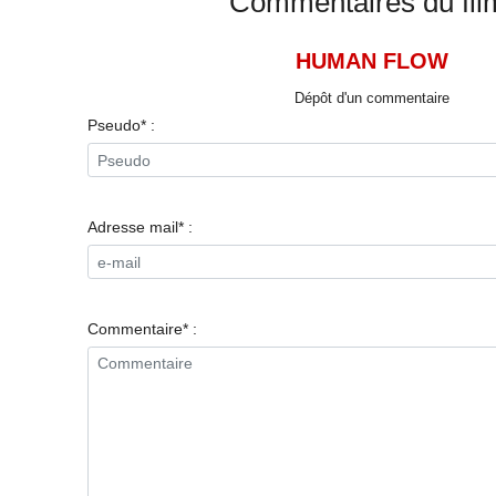
Commentaires du fil
HUMAN FLOW
Dépôt d'un commentaire
Pseudo* :
Adresse mail* :
Commentaire* :