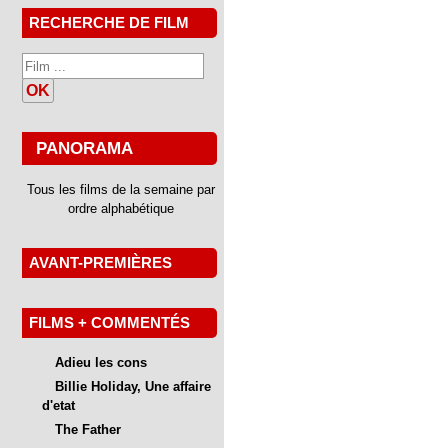
RECHERCHE DE FILM
OK
PANORAMA
Tous les films de la semaine par
ordre alphabétique
AVANT-PREMIÈRES
FILMS + COMMENTÉS
Adieu les cons
Billie Holiday, Une affaire
d'etat
The Father