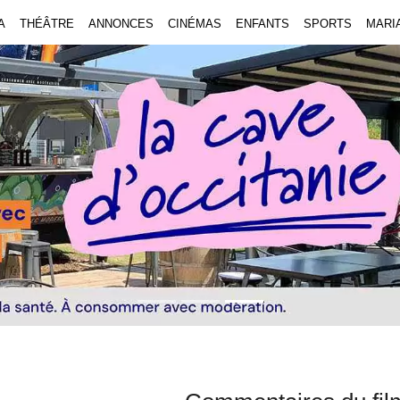
A
THÉÂTRE
ANNONCES
CINÉMAS
ENFANTS
SPORTS
MARI