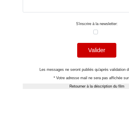
S'inscrire à la newsletter:
Valider
Les messages ne seront publiés qu'après validation
* Votre adresse mail ne sera pas affichée sur 
Retourner à la déscription du film