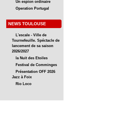
Un espion ordinaire
Operation Portugal
NEWS TOULOUSE
L'escale - Ville de
Tournefeuille. Spéctacle de
lancement de sa saison
2026/2027
la Nuit des Etoiles
Festival de Comminges
Présentation OFF 2026
Jazz à Foix
Rio Loco