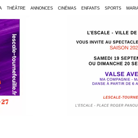
A
THÉÂTRE
ANNONCES
CINÉMAS
ENFANTS
SPORTS
MARI