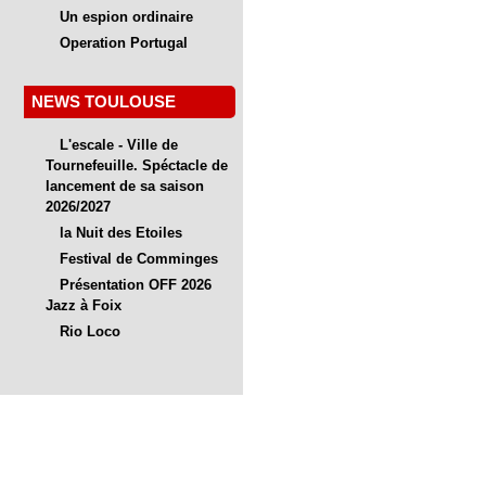
Un espion ordinaire
Operation Portugal
NEWS TOULOUSE
L'escale - Ville de
Tournefeuille. Spéctacle de
lancement de sa saison
2026/2027
la Nuit des Etoiles
Festival de Comminges
Présentation OFF 2026
Jazz à Foix
Rio Loco