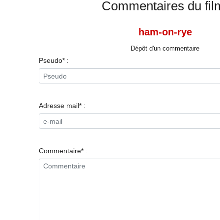
Commentaires du fil
ham-on-rye
Dépôt d'un commentaire
Pseudo* :
Adresse mail* :
Commentaire* :