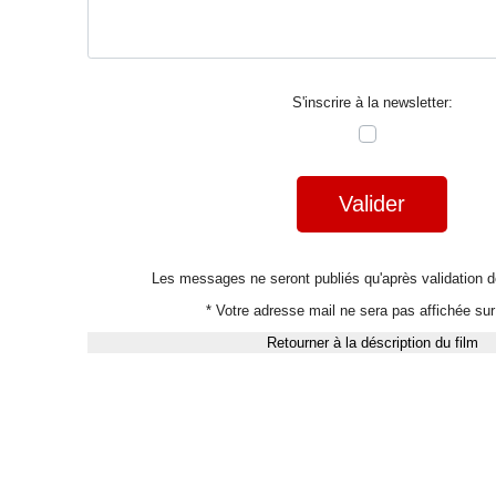
S'inscrire à la newsletter:
Valider
Les messages ne seront publiés qu'après validation
* Votre adresse mail ne sera pas affichée sur 
Retourner à la déscription du film