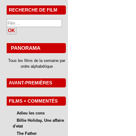
RECHERCHE DE FILM
OK
PANORAMA
Tous les films de la semaine par
ordre alphabétique
AVANT-PREMIÈRES
FILMS + COMMENTÉS
Adieu les cons
Billie Holiday, Une affaire
d'etat
The Father