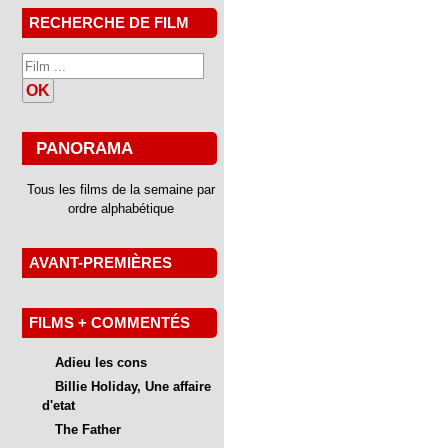
RECHERCHE DE FILM
OK
PANORAMA
Tous les films de la semaine par
ordre alphabétique
AVANT-PREMIÈRES
FILMS + COMMENTÉS
Adieu les cons
Billie Holiday, Une affaire
d'etat
The Father