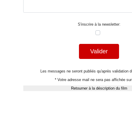
S'inscrire à la newsletter:
Valider
Les messages ne seront publiés qu'après validation
* Votre adresse mail ne sera pas affichée sur 
Retourner à la déscription du film