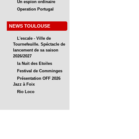
Un espion ordinaire
Operation Portugal
NEWS TOULOUSE
L'escale - Ville de
Tournefeuille. Spéctacle de
lancement de sa saison
2026/2027
la Nuit des Etoiles
Festival de Comminges
Présentation OFF 2026
Jazz à Foix
Rio Loco