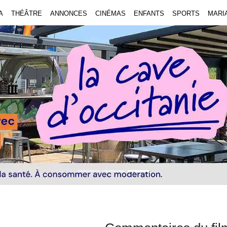
A
THÉÂTRE
ANNONCES
CINÉMAS
ENFANTS
SPORTS
MARI