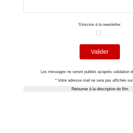
S'inscrire à la newsletter:
Valider
Les messages ne seront publiés qu'après validation
* Votre adresse mail ne sera pas affichée sur 
Retourner à la déscription du film