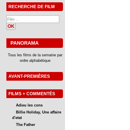
RECHERCHE DE FILM
OK
PANORAMA
Tous les films de la semaine par
ordre alphabétique
AVANT-PREMIÈRES
FILMS + COMMENTÉS
Adieu les cons
Billie Holiday, Une affaire
d'etat
The Father