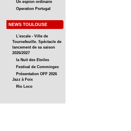
Un espion ordinaire
Operation Portugal
NEWS TOULOUSE
L'escale - Ville de
Tournefeuille. Spéctacle de
lancement de sa saison
2026/2027
la Nuit des Etoiles
Festival de Comminges
Présentation OFF 2026
Jazz à Foix
Rio Loco