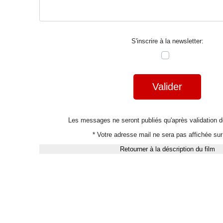
S'inscrire à la newsletter:
Valider
Les messages ne seront publiés qu'après validation
* Votre adresse mail ne sera pas affichée sur 
Retourner à la déscription du film