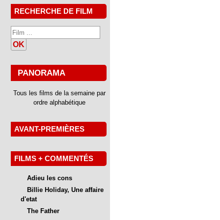
RECHERCHE DE FILM
OK
PANORAMA
Tous les films de la semaine par
ordre alphabétique
AVANT-PREMIÈRES
FILMS + COMMENTÉS
Adieu les cons
Billie Holiday, Une affaire
d'etat
The Father