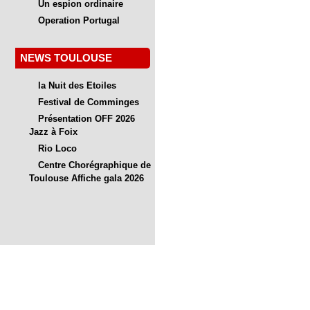
Un espion ordinaire
Operation Portugal
NEWS TOULOUSE
la Nuit des Etoiles
Festival de Comminges
Présentation OFF 2026
Jazz à Foix
Rio Loco
Centre Chorégraphique de
Toulouse Affiche gala 2026