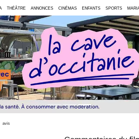
A
THÉÂTRE
ANNONCES
CINÉMAS
ENFANTS
SPORTS
MARI
avis