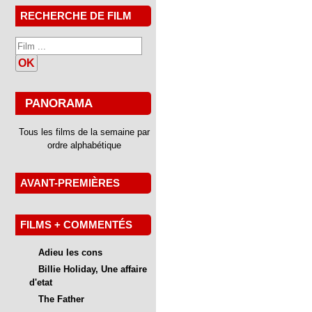
RECHERCHE DE FILM
OK
PANORAMA
Tous les films de la semaine par
ordre alphabétique
AVANT-PREMIÈRES
FILMS + COMMENTÉS
Adieu les cons
Billie Holiday, Une affaire
d'etat
The Father