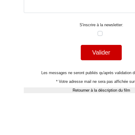
S'inscrire à la newsletter:
Valider
Les messages ne seront publiés qu'après validation
* Votre adresse mail ne sera pas affichée sur 
Retourner à la déscription du film