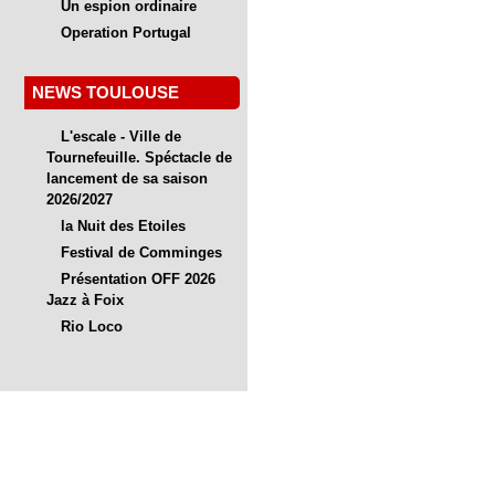
Un espion ordinaire
Operation Portugal
NEWS TOULOUSE
L'escale - Ville de
Tournefeuille. Spéctacle de
lancement de sa saison
2026/2027
la Nuit des Etoiles
Festival de Comminges
Présentation OFF 2026
Jazz à Foix
Rio Loco