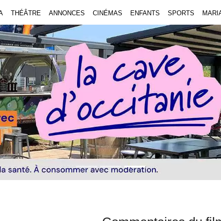
A
THÉÂTRE
ANNONCES
CINÉMAS
ENFANTS
SPORTS
MARI