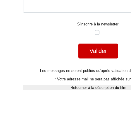
S'inscrire à la newsletter:
Valider
Les messages ne seront publiés qu'après validation
* Votre adresse mail ne sera pas affichée sur 
Retourner à la déscription du film