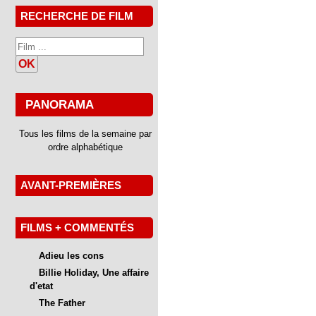
RECHERCHE DE FILM
OK
PANORAMA
Tous les films de la semaine par
ordre alphabétique
AVANT-PREMIÈRES
FILMS + COMMENTÉS
Adieu les cons
Billie Holiday, Une affaire
d'etat
The Father