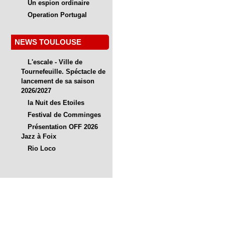
Un espion ordinaire
Operation Portugal
NEWS TOULOUSE
L'escale - Ville de
Tournefeuille. Spéctacle de
lancement de sa saison
2026/2027
la Nuit des Etoiles
Festival de Comminges
Présentation OFF 2026
Jazz à Foix
Rio Loco