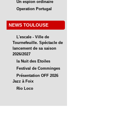
Un espion ordinaire
Operation Portugal
NEWS TOULOUSE
L'escale - Ville de
Tournefeuille. Spéctacle de
lancement de sa saison
2026/2027
la Nuit des Etoiles
Festival de Comminges
Présentation OFF 2026
Jazz à Foix
Rio Loco