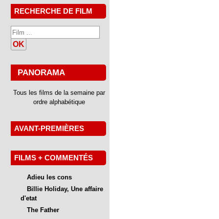
RECHERCHE DE FILM
OK
PANORAMA
Tous les films de la semaine par
ordre alphabétique
AVANT-PREMIÈRES
FILMS + COMMENTÉS
Adieu les cons
Billie Holiday, Une affaire
d'etat
The Father