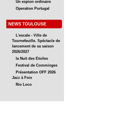
Un espion ordinaire
Operation Portugal
NEWS TOULOUSE
L'escale - Ville de
Tournefeuille. Spéctacle de
lancement de sa saison
2026/2027
la Nuit des Etoiles
Festival de Comminges
Présentation OFF 2026
Jazz à Foix
Rio Loco