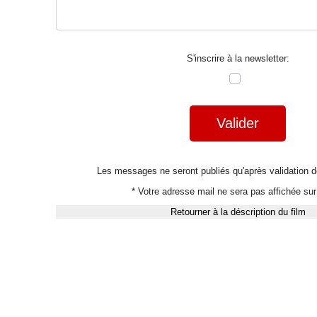
S'inscrire à la newsletter:
Valider
Les messages ne seront publiés qu'après validation
* Votre adresse mail ne sera pas affichée sur 
Retourner à la déscription du film