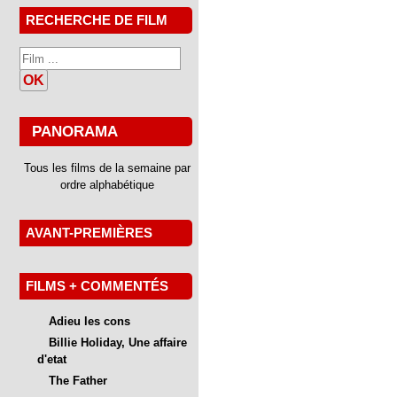
RECHERCHE DE FILM
OK
PANORAMA
Tous les films de la semaine par
ordre alphabétique
AVANT-PREMIÈRES
FILMS + COMMENTÉS
Adieu les cons
Billie Holiday, Une affaire
d'etat
The Father