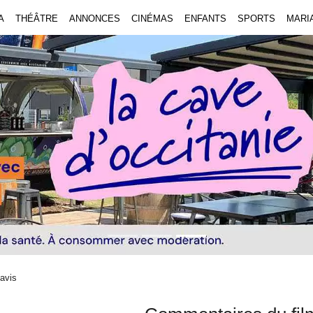
A
THÉÂTRE
ANNONCES
CINÉMAS
ENFANTS
SPORTS
MARI
avis