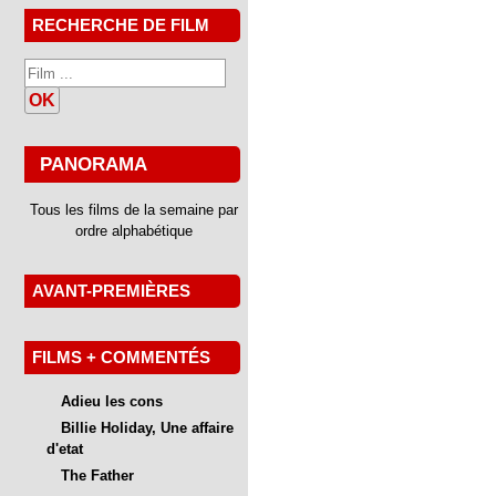
RECHERCHE DE FILM
OK
PANORAMA
Tous les films de la semaine par
ordre alphabétique
AVANT-PREMIÈRES
FILMS + COMMENTÉS
Adieu les cons
Billie Holiday, Une affaire
d'etat
The Father