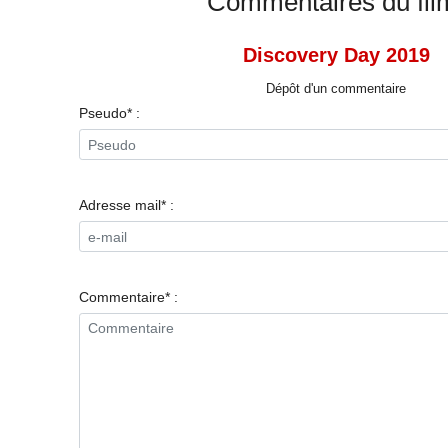
Commentaires du fil
Discovery Day 2019
Dépôt d'un commentaire
Pseudo* :
Adresse mail* :
Commentaire* :