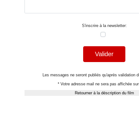
S'inscrire à la newsletter:
Valider
Les messages ne seront publiés qu'après validation
* Votre adresse mail ne sera pas affichée sur 
Retourner à la déscription du film