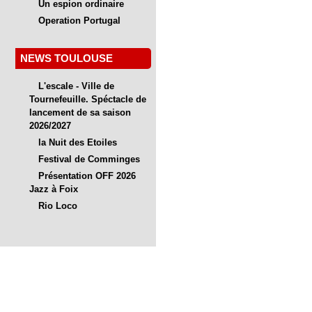
Un espion ordinaire
Operation Portugal
NEWS TOULOUSE
L'escale - Ville de
Tournefeuille. Spéctacle de
lancement de sa saison
2026/2027
la Nuit des Etoiles
Festival de Comminges
Présentation OFF 2026
Jazz à Foix
Rio Loco