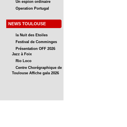
Un espion ordinaire
Operation Portugal
NEWS TOULOUSE
la Nuit des Etoiles
Festival de Comminges
Présentation OFF 2026
Jazz à Foix
Rio Loco
Centre Chorégraphique de
Toulouse Affiche gala 2026