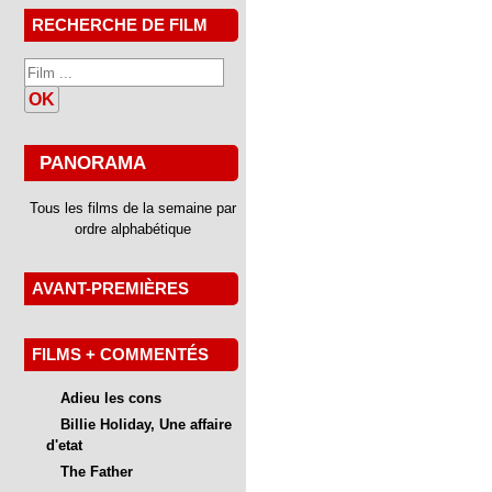
RECHERCHE DE FILM
OK
PANORAMA
Tous les films de la semaine par
ordre alphabétique
AVANT-PREMIÈRES
FILMS + COMMENTÉS
Adieu les cons
Billie Holiday, Une affaire
d'etat
The Father