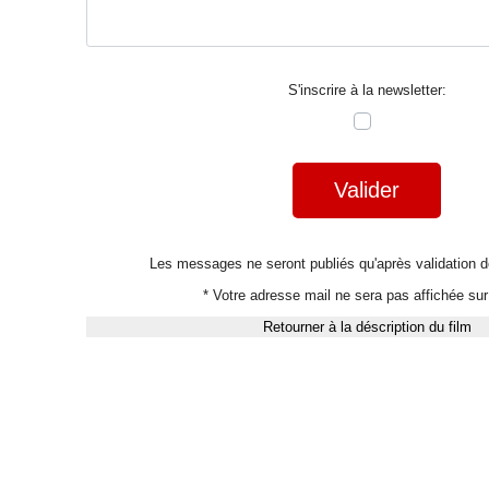
S'inscrire à la newsletter:
Valider
Les messages ne seront publiés qu'après validation
* Votre adresse mail ne sera pas affichée sur 
Retourner à la déscription du film