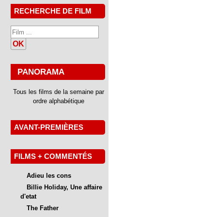
RECHERCHE DE FILM
OK
PANORAMA
Tous les films de la semaine par
ordre alphabétique
AVANT-PREMIÈRES
FILMS + COMMENTÉS
Adieu les cons
Billie Holiday, Une affaire
d'etat
The Father