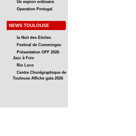
Un espion ordinaire
Operation Portugal
NEWS TOULOUSE
la Nuit des Etoiles
Festival de Comminges
Présentation OFF 2026
Jazz à Foix
Rio Loco
Centre Chorégraphique de
Toulouse Affiche gala 2026