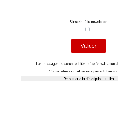
S'inscrire à la newsletter:
Valider
Les messages ne seront publiés qu'après validation
* Votre adresse mail ne sera pas affichée sur 
Retourner à la déscription du film