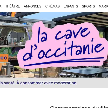
A
THÉÂTRE
ANNONCES
CINÉMAS
ENFANTS
SPORTS
MARI