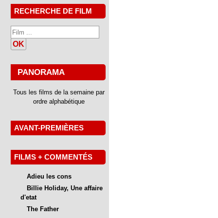
RECHERCHE DE FILM
OK
PANORAMA
Tous les films de la semaine par
ordre alphabétique
AVANT-PREMIÈRES
FILMS + COMMENTÉS
Adieu les cons
Billie Holiday, Une affaire
d'etat
The Father