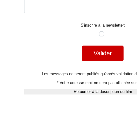
S'inscrire à la newsletter:
Valider
Les messages ne seront publiés qu'après validation
* Votre adresse mail ne sera pas affichée sur 
Retourner à la déscription du film