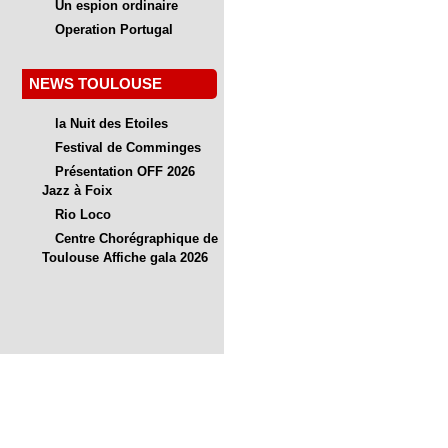
Un espion ordinaire
Operation Portugal
NEWS TOULOUSE
la Nuit des Etoiles
Festival de Comminges
Présentation OFF 2026
Jazz à Foix
Rio Loco
Centre Chorégraphique de
Toulouse Affiche gala 2026