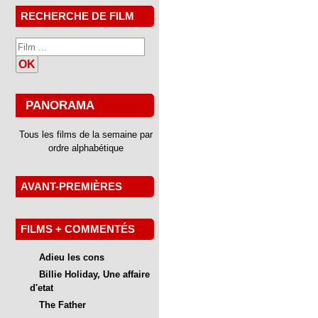
RECHERCHE DE FILM
OK
PANORAMA
Tous les films de la semaine par
ordre alphabétique
AVANT-PREMIÈRES
FILMS + COMMENTÉS
Adieu les cons
Billie Holiday, Une affaire
d'etat
The Father