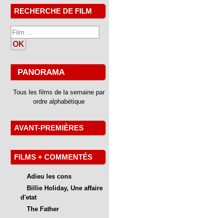
RECHERCHE DE FILM
OK
PANORAMA
Tous les films de la semaine par
ordre alphabétique
AVANT-PREMIÈRES
FILMS + COMMENTÉS
Adieu les cons
Billie Holiday, Une affaire
d'etat
The Father