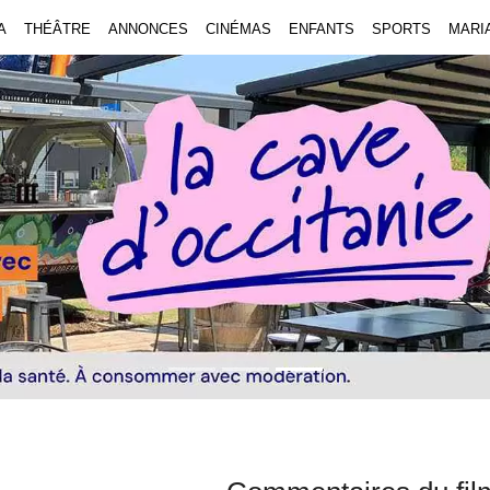
A
THÉÂTRE
ANNONCES
CINÉMAS
ENFANTS
SPORTS
MARI