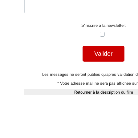
S'inscrire à la newsletter:
Valider
Les messages ne seront publiés qu'après validation
* Votre adresse mail ne sera pas affichée sur 
Retourner à la déscription du film