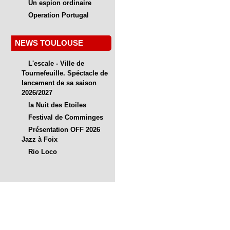
Un espion ordinaire
Operation Portugal
NEWS TOULOUSE
L'escale - Ville de
Tournefeuille. Spéctacle de
lancement de sa saison
2026/2027
la Nuit des Etoiles
Festival de Comminges
Présentation OFF 2026
Jazz à Foix
Rio Loco