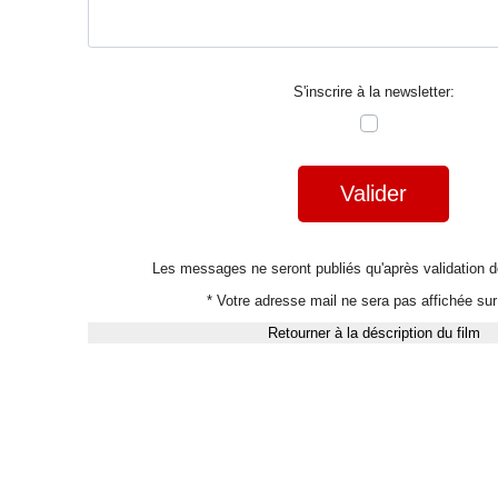
S'inscrire à la newsletter:
Valider
Les messages ne seront publiés qu'après validation
* Votre adresse mail ne sera pas affichée sur 
Retourner à la déscription du film