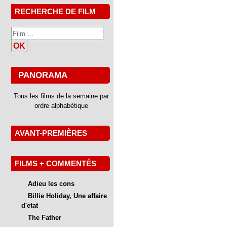
RECHERCHE DE FILM
OK
PANORAMA
Tous les films de la semaine par
ordre alphabétique
AVANT-PREMIÈRES
FILMS + COMMENTÉS
Adieu les cons
Billie Holiday, Une affaire
d'etat
The Father