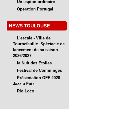
Un espion ordinaire
Operation Portugal
NEWS TOULOUSE
L'escale - Ville de
Tournefeuille. Spéctacle de
lancement de sa saison
2026/2027
la Nuit des Etoiles
Festival de Comminges
Présentation OFF 2026
Jazz à Foix
Rio Loco