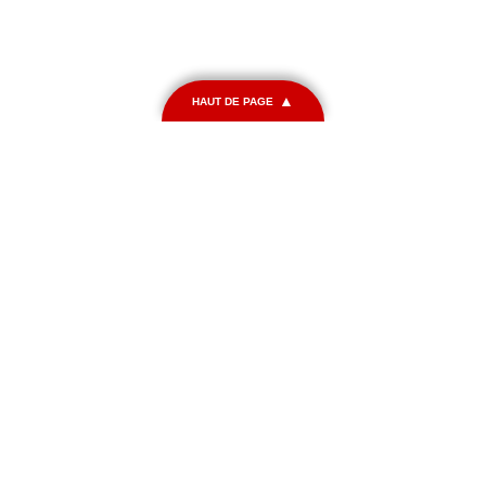
HAUT DE PAGE