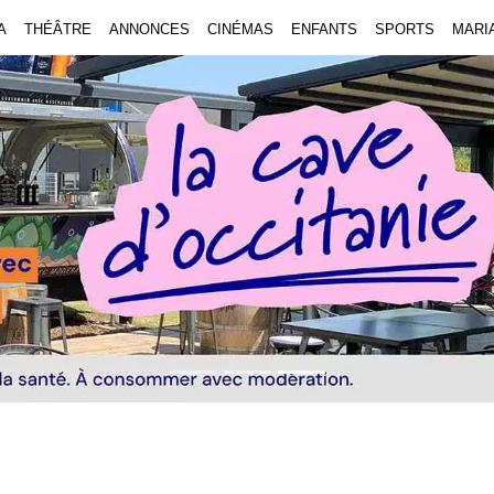
A
THÉÂTRE
ANNONCES
CINÉMAS
ENFANTS
SPORTS
MARI