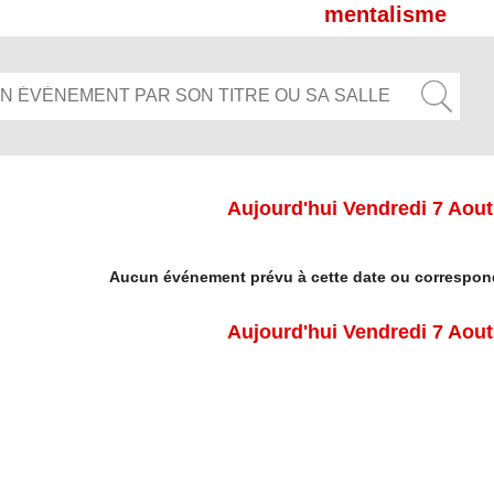
mentalisme
Aujourd'hui Vendredi 7 Aout
Aucun événement prévu à cette date ou correspond
Aujourd'hui Vendredi 7 Aout