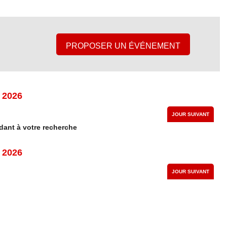
PROPOSER UN ÉVÉNEMENT
 2026
JOUR SUIVANT
ant à votre recherche
 2026
JOUR SUIVANT